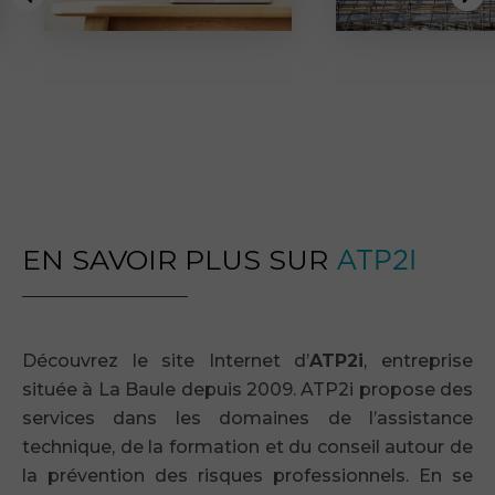
EN SAVOIR PLUS SUR
ATP2I
Découvrez le site Internet d’
ATP2i
, entreprise
située à La Baule depuis 2009. ATP2i propose des
services dans les domaines de l’assistance
technique, de la formation et du conseil autour de
la prévention des risques professionnels. En se