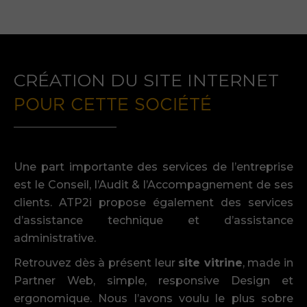
CRÉATION DU SITE INTERNET
POUR CETTE SOCIÉTÉ
Une part importante des services de l’entreprise
est le Conseil, l’Audit & l’Accompagnement de ses
clients. ATP2i propose également des services
d’assistance technique et d’assistance
administrative.
Retrouvez dès à présent leur
site vitrine
, made in
Partner Web, simple, responsive Design et
ergonomique. Nous l’avons voulu le plus sobre