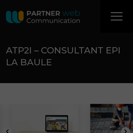
ATP2I – CONSULTANT EPI
LA BAULE