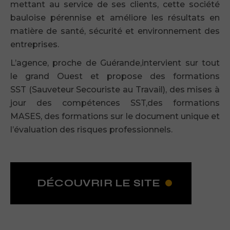
mettant au service de ses clients, cette société
bauloise pérennise et améliore les résultats en
matière de santé, sécurité et environnement des
entreprises.
L’agence, proche de Guérande,intervient sur tout
le grand Ouest et propose des formations
SST (Sauveteur Secouriste au Travail), des mises à
jour des compétences SST,des formations
MASES, des formations sur le document unique et
l’évaluation des risques professionnels.
DÉCOUVRIR LE SITE