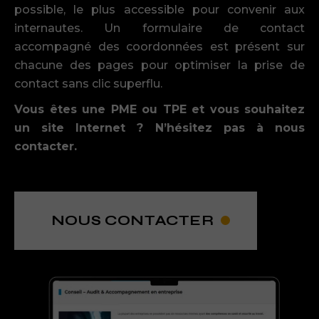
possible, le plus accessible pour convenir aux
internautes. Un formulaire de contact
accompagné des coordonnées est présent sur
chacune des pages pour optimiser la prise de
contact sans clic superflu.
Vous êtes une PME ou TPE et vous souhaitez
un site Internet ? N’hésitez pas à nous
contacter.
NOUS CONTACTER