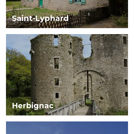
Saint-Lyphard
Herbignac