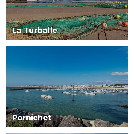
La Turballe
Pornichet