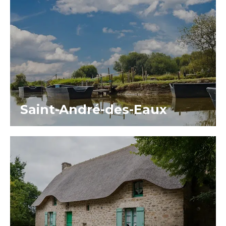
Saint-André-des-Eaux