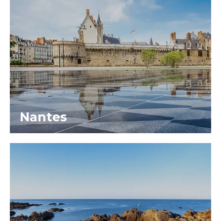
Nantes