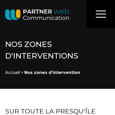
NOS ZONES
D'INTERVENTIONS
Accueil
>
Nos zones d’intervention
SUR TOUTE LA PRESQU'ÎLE