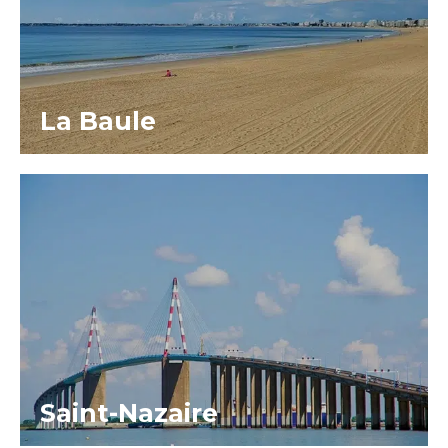
La Baule
Saint-Nazaire