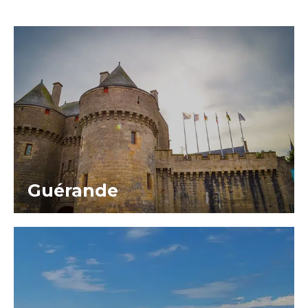
Guérande