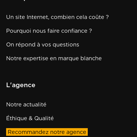
Un site Internet, combien cela coûte ?
Pourquoi nous faire confiance ?
On répond à vos questions
Notre expertise en marque blanche
L'agence
Notre actualité
Éthique & Qualité
Recommandez notre agence