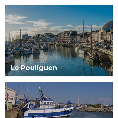
Le Pouliguen