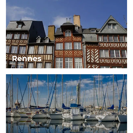
Rennes