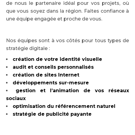
de nous le partenaire idéal pour vos projets, où
que vous soyez dans la région. Faites confiance à
une équipe engagée et proche de vous.
Nos équipes sont à vos côtés pour tous types de
stratégie digitale :
création de votre identité visuelle
audit et conseils personnalisés
création de sites Internet
développements sur-mesure
gestion et l’animation de vos réseaux
sociaux
optimisation du référencement naturel
stratégie de publicité payante