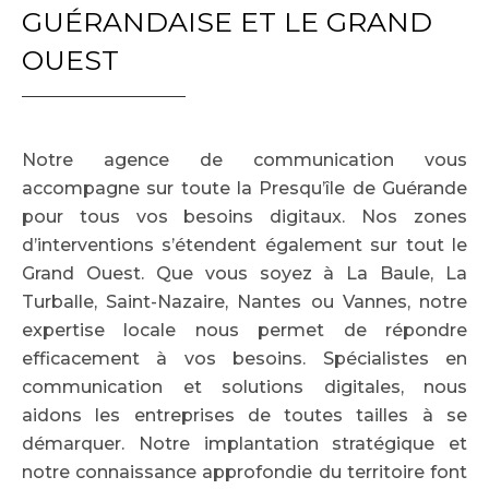
GUÉRANDAISE ET LE GRAND
OUEST
Notre agence de communication vous
accompagne sur toute la Presqu’île de Guérande
pour tous vos besoins digitaux. Nos zones
d’interventions s’étendent également sur tout le
Grand Ouest. Que vous soyez à La Baule, La
Turballe, Saint-Nazaire, Nantes ou Vannes, notre
expertise locale nous permet de répondre
efficacement à vos besoins. Spécialistes en
communication et solutions digitales, nous
aidons les entreprises de toutes tailles à se
démarquer. Notre implantation stratégique et
notre connaissance approfondie du territoire font