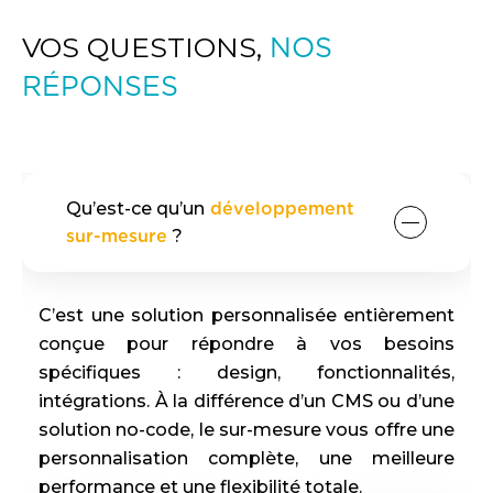
VOS QUESTIONS,
NOS
RÉPONSES
Qu’est-ce qu’un
développement
sur-mesure
?
C’est une solution personnalisée entièrement
conçue pour répondre à vos besoins
spécifiques : design, fonctionnalités,
intégrations. À la différence d’un CMS ou d’une
solution no-code, le sur-mesure vous offre une
personnalisation complète, une meilleure
performance et une flexibilité totale.