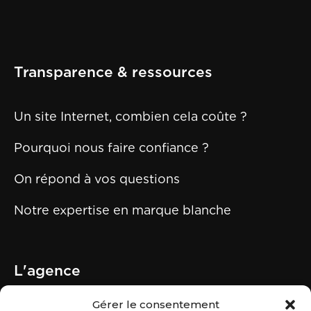
Transparence & ressources
Un site Internet, combien cela coûte ?
Pourquoi nous faire confiance ?
On répond à vos questions
Notre expertise en marque blanche
L'agence
Gérer le consentement