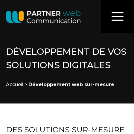
DÉVELOPPEMENT DE VOS
SOLUTIONS DIGITALES
Accueil
>
Développement web sur-mesure
DES SOLUTIONS SUR-MESURE