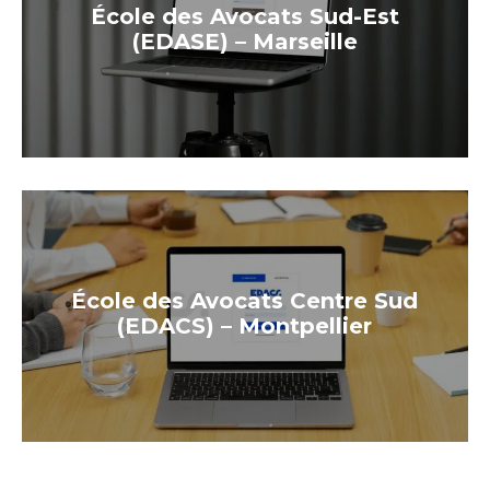
École des Avocats Sud-Est
(EDASE) – Marseille
École des Avocats Centre Sud
(EDACS) – Montpellier