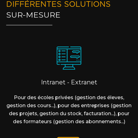
DIFFÉRENTES SOLUTIONS
SUR-MESURE
Intranet - Extranet
Pour des écoles privées (gestion des éleves,
gestion des cours...), pour des entreprises (gestion
des projets, gestion du stock, facturation...), pour
des formateurs (gestion des abonnements...)