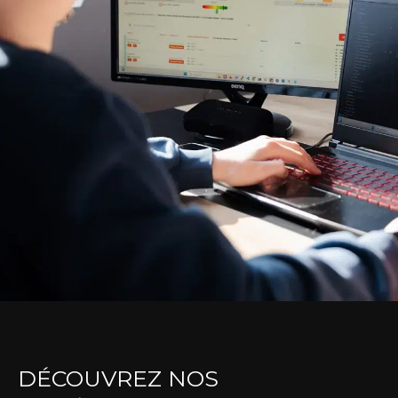
DÉCOUVREZ NOS