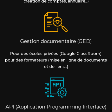
création de comptes, annuaire...)
Gestion documentaire (GED)
Pour des écoles privées (Google ClassRoom),
pour des formateurs (mise en ligne de documents
et de liens...)
API (Application Programming Interface)