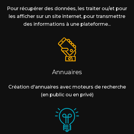
Pour récupérer des données, les traiter ou/et pour
les afficher sur un site internet, pour transmettre
des informations à une plateforme...
Annuaires
Création d'annuaires avec moteurs de recherche
(en public ou en privé)