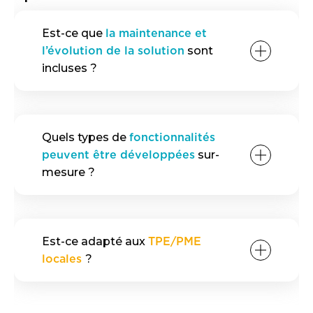
Est-ce que
la maintenance et
l’évolution de la solution
sont
incluses ?
Quels types de
fonctionnalités
peuvent être développées
sur-
mesure ?
Est-ce adapté aux
TPE/PME
locales
?