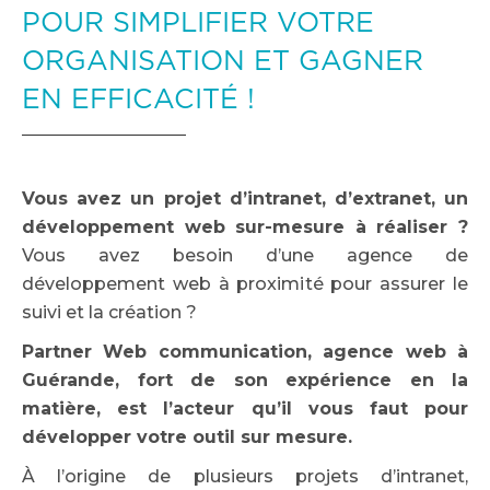
POUR SIMPLIFIER VOTRE
ORGANISATION ET GAGNER
EN EFFICACITÉ !
Vous avez un projet d’intranet, d’extranet, un
développement web sur-mesure à réaliser ?
Vous avez besoin d’une agence de
développement web à proximité pour assurer le
suivi et la création ?
Partner Web communication, agence web à
Guérande, fort de son expérience en la
matière, est l’acteur qu’il vous faut pour
développer votre outil sur mesure.
À l’origine de plusieurs projets d’intranet,