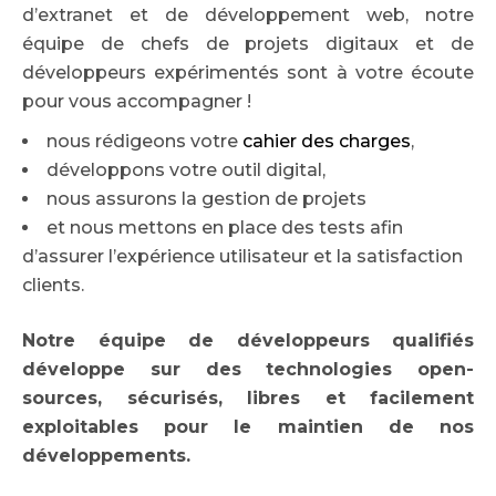
d’extranet et de développement web, notre
équipe de chefs de projets digitaux et de
développeurs expérimentés sont à votre écoute
pour vous accompagner !
nous rédigeons votre
cahier des charges
,
développons votre outil digital,
nous assurons la gestion de projets
et nous mettons en place des tests afin
d’assurer l’expérience utilisateur et la satisfaction
clients.
Notre équipe de développeurs qualifiés
développe sur des technologies open-
sources, sécurisés, libres et facilement
exploitables pour le maintien de nos
développements.