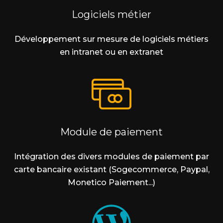
Logiciels métier
Développement sur mesure de logiciels métiers
en intranet ou en extranet
Module de paiement
Intégration des divers modules de paiement par
carte bancaire existant (Sogecommerce, Paypal,
Monetico Paiement...)