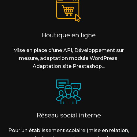
Boutique en ligne
Mise en place d'une API, Développement sur
mesure, adaptation module WordPress,
Adaptation site Prestashop...
Réseau social interne
Pour un établissement scolaire (mise en relation,