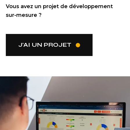
Vous avez un projet de développement
sur-mesure ?
J'AI UN PROJET