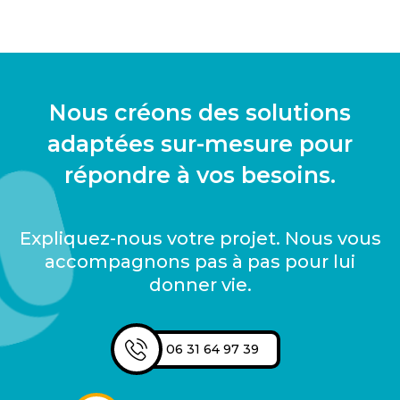
Nous créons des solutions
adaptées sur-mesure pour
répondre à vos besoins.
Expliquez-nous votre projet. Nous vous
accompagnons pas à pas pour lui
donner vie.
06 31 64 97 39