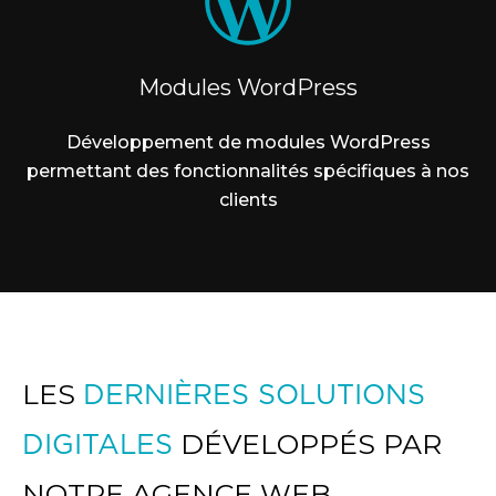
Modules WordPress
Développement de modules WordPress
permettant des fonctionnalités spécifiques à nos
clients
LES
DERNIÈRES SOLUTIONS
DIGITALES
DÉVELOPPÉS PAR
NOTRE AGENCE WEB