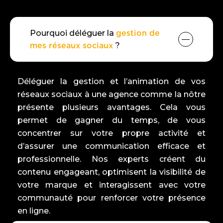
Pourquoi déléguer la
gestion de
mes réseaux sociaux
?
Déléguer la gestion et l’animation de vos
réseaux sociaux à une agence comme la nôtre
présente plusieurs avantages. Cela vous
permet de gagner du temps, de vous
concentrer sur votre propre activité et
d’assurer une communication efficace et
professionnelle. Nos experts créent du
contenu engageant, optimisent la visibilité de
votre marque et interagissent avec votre
communauté pour renforcer votre présence
en ligne.