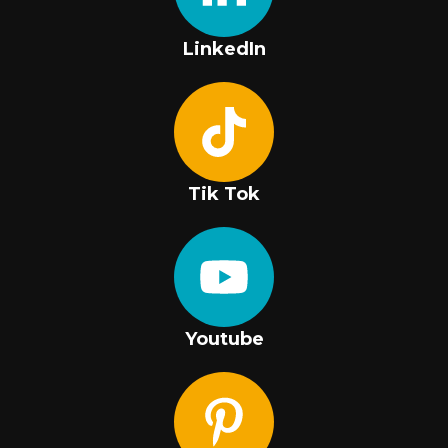
LinkedIn
Tik Tok
Youtube