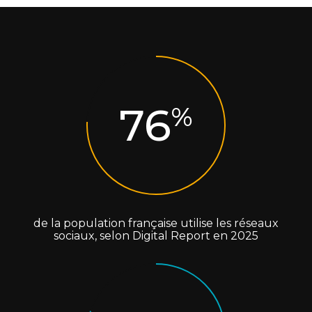
76
%
de la population française utilise les réseaux
sociaux, selon Digital Report en 2025