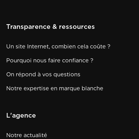
Transparence & ressources
Un site Internet, combien cela coûte ?
Pourquoi nous faire confiance ?
On répond à vos questions
Notre expertise en marque blanche
L'agence
Notre actualité