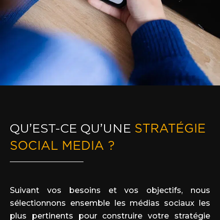
QU’EST-CE QU’UNE
STRATÉGIE
SOCIAL MEDIA ?
Suivant vos besoins et vos objectifs, nous
sélectionnons ensemble les médias sociaux les
plus pertinents pour construire votre stratégie