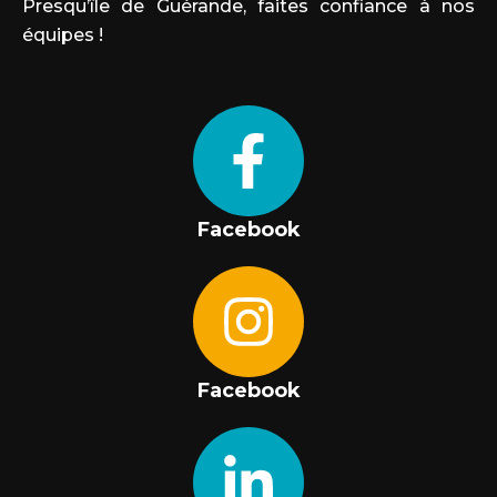
Presqu’île de Guérande, faites confiance à nos
équipes !
Facebook
Facebook