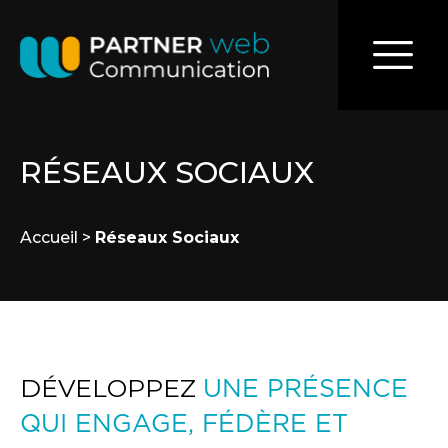
RÉSEAUX SOCIAUX
Accueil
>
Réseaux Sociaux
DÉVELOPPEZ
UNE PRÉSENCE
QUI ENGAGE, FÉDÈRE ET