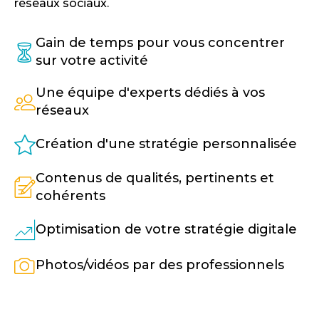
réseaux sociaux.
Gain de temps pour vous concentrer
sur votre activité
Une équipe d'experts dédiés à vos
réseaux
Création d'une stratégie personnalisée
Contenus de qualités, pertinents et
cohérents
Optimisation de votre stratégie digitale
Photos/vidéos par des professionnels