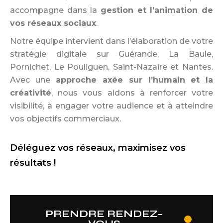
accompagne dans la
gestion et l’animation de
vos réseaux sociaux
.
Notre équipe intervient dans l’élaboration de votre
stratégie digitale sur Guérande, La Baule,
Pornichet, Le Pouliguen, Saint-Nazaire et Nantes.
Avec une
approche axée sur l’humain et la
créativité
, nous vous aidons à renforcer votre
visibilité, à engager votre audience et à atteindre
vos objectifs commerciaux.
Déléguez vos réseaux, maximisez vos
résultats !
PRENDRE RENDEZ-