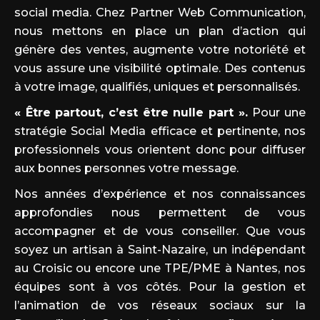
social media. Chez Partner Web Communication,
nous mettons en place un plan d’action qui
génère des ventes, augmente votre notoriété et
vous assure une visibilité optimale. Des contenus
à votre image, qualifiés, uniques et personnalisés.
« Être partout, c’est être nulle part ».
Pour une
stratégie Social Media efficace et pertinente, nos
professionnels vous orientent donc pour diffuser
aux bonnes personnes votre message.
Nos années d’expérience et nos connaissances
approfondies nous permettent de vous
accompagner et de vous conseiller. Que vous
soyez un artisan à Saint-Nazaire, un indépendant
au Croisic ou encore une TPE/PME à Nantes, nos
équipes sont à vos côtés. Pour la gestion et
l’animation de vos réseaux sociaux sur la