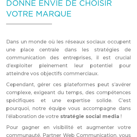
DONNE ENVIE DE CHOISIR
VOTRE MARQUE
Dans un monde où les réseaux sociaux occupent
une place centrale dans les stratégies de
communication des entreprises, il est crucial
d’exploiter pleinement leur potentiel pour
atteindre vos objectifs commerciaux.
Cependant, gérer ces plateformes peut s’avérer
complexe, exigeant du temps, des compétences
spécifiques et une expertise solide. C’est
pourquoi, notre équipe vous accompagne dans
l’élaboration de votre
stratégie social media
!
Pour gagner en visibilité et augmenter votre
communauté, Partner Web Communication, vous