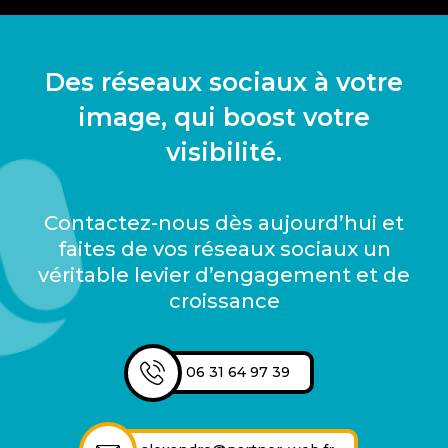
Des réseaux sociaux à votre
image, qui boost votre
visibilité.
Contactez-nous dès aujourd’hui et
faites de vos réseaux sociaux un
véritable levier d’engagement et de
croissance
06 31 64 97 39