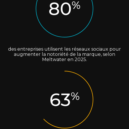
80
%
des entreprises utilisent les réseaux sociaux pour
augmenter la notoriété de la marque, selon
Meltwater en 2025.
63
%