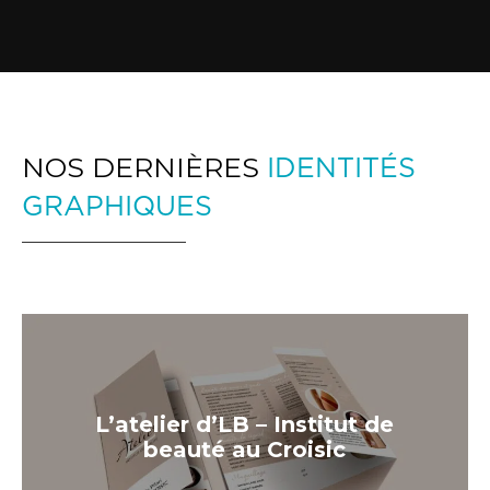
NOS DERNIÈRES
IDENTITÉS
GRAPHIQUES
L’atelier d’LB – Institut de
beauté au Croisic