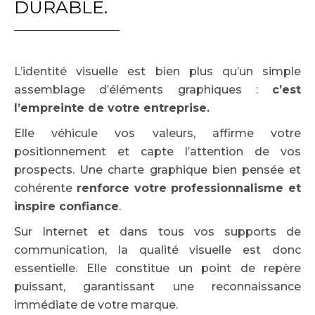
DURABLE.
L’identité visuelle est bien plus qu’un simple
assemblage d’éléments graphiques :
c’est
l’empreinte de votre entreprise.
Elle véhicule vos valeurs, affirme votre
positionnement et capte l’attention de vos
prospects. Une charte graphique bien pensée et
cohérente
renforce votre professionnalisme et
inspire confiance
.
Sur Internet et dans tous vos supports de
communication, la qualité visuelle est donc
essentielle. Elle constitue un point de repère
puissant, garantissant une reconnaissance
immédiate de votre marque.