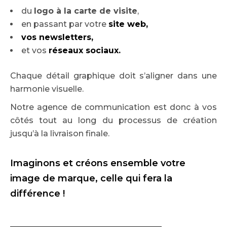
du
logo à la carte de visite
,
en passant par votre
site web,
vos newsletters,
et vos
réseaux sociaux.
Chaque détail graphique doit s’aligner dans une
harmonie visuelle.
Notre agence de communication est donc à vos
côtés tout au long du processus de création
jusqu’à la livraison finale.
Imaginons et créons ensemble votre
image de marque, celle qui fera la
différence !