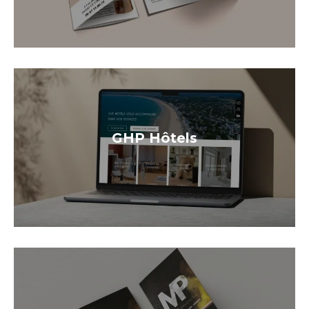
GHP Hôtels