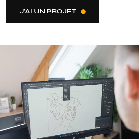
J'AI UN PROJET