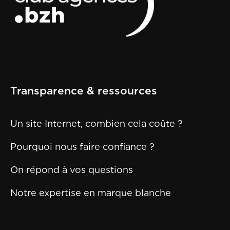
Transparence & ressources
Un site Internet, combien cela coûte ?
Pourquoi nous faire confiance ?
On répond à vos questions
Notre expertise en marque blanche