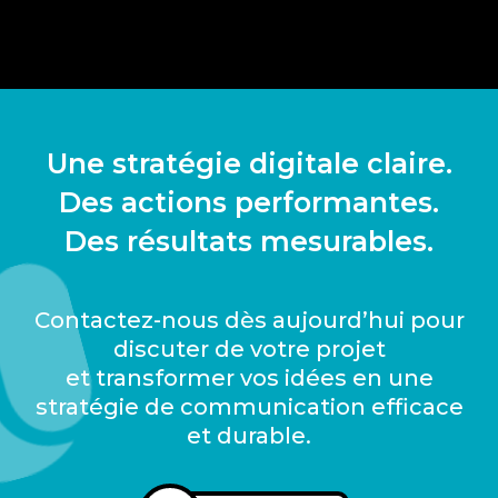
accompagnement
personnalisé et de
proximité
Une stratégie digitale claire.
Des actions performantes.
Des résultats mesurables.
Contactez-nous dès aujourd’hui pour
discuter de votre projet
et transformer vos idées en une
stratégie de communication efficace
et durable.