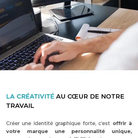
LA CRÉATIVITÉ
AU CŒUR DE NOTRE
TRAVAIL
Créer une identité graphique forte, c’est
offrir à
votre marque une personnalité unique,