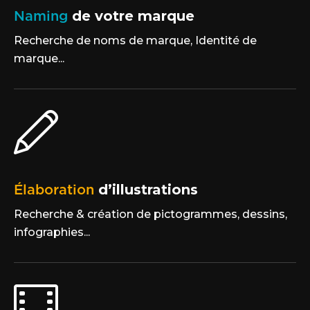
Naming
de votre marque
Recherche de noms de marque, Identité de
marque...
Élaboration
d’illustrations
Recherche & création de pictogrammes, dessins,
infographies...