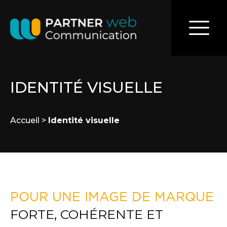
IDENTITÉ VISUELLE
Accueil
>
Identité visuelle
POUR UNE IMAGE DE MARQUE
FORTE, COHÉRENTE ET