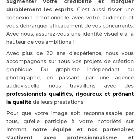
augmenter votre crédibilité et marquer
durablement les esprits
. C’est aussi tisser une
connexion émotionnelle avec votre audience et
vous démarquer efficacement de vos concurrents.
Avec nous, assurez-vous une identité visuelle à la
hauteur de vos ambitions !
Avec plus de 20 ans d’expérience, nous vous
accompagnons sur tous vos projets de création
graphique. Du graphiste indépendant au
photographe, en passant par une agence
audiovisuelle, nous travaillons avec des
professionnels qualifiés, rigoureux et prônant
la qualité
de leurs prestations.
Pour que votre image soit reconnaissable par
tous, qu’elle participe à votre notoriété sur
Internet,
notre équipe et nos partenaires
s’activent avec professionnalisme et