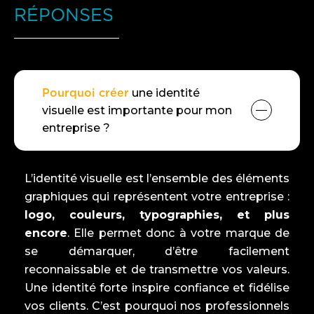
RÉPONSES
Pourquoi créer
une identité
visuelle est importante pour mon
entreprise ?
L’identité visuelle est l’ensemble des éléments
graphiques qui représentent votre entreprise :
logo, couleurs, typographies, et plus
encore
. Elle permet donc à votre marque de
se démarquer, d’être facilement
reconnaissable et de transmettre vos valeurs.
Une identité forte inspire confiance et fidélise
vos clients. C’est pourquoi nos professionnels