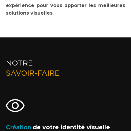
expérience pour vous apporter les meilleures
solutions visuelles
.
NOTRE
SAVOIR-FAIRE
Création
de votre identité visuelle