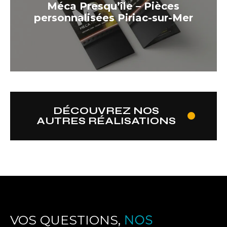
Méca Presqu’île – Pièces
personnalisées Piriac-sur-Mer
DÉCOUVREZ NOS
AUTRES RÉALISATIONS
VOS QUESTIONS,
NOS