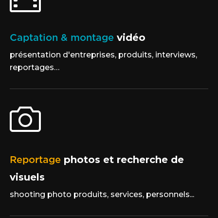
Captation & montage
vidéo
présentation d'entreprises, produits, interviews,
reportages…
Reportage
photos et recherche de
visuels
shooting photo produits, services, personnels...