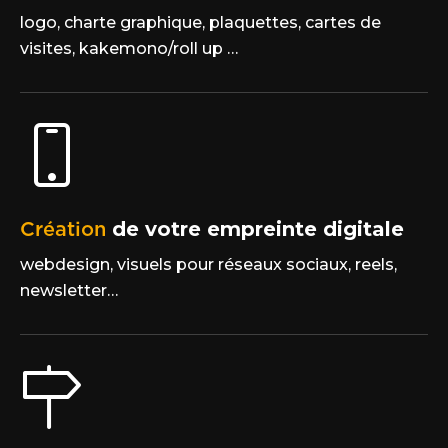
logo, charte graphique, plaquettes, cartes de
visites, kakemono/roll up …
Création
de votre empreinte digitale
webdesign, visuels pour réseaux sociaux, reels,
newsletter…