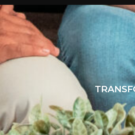
TRANSFO