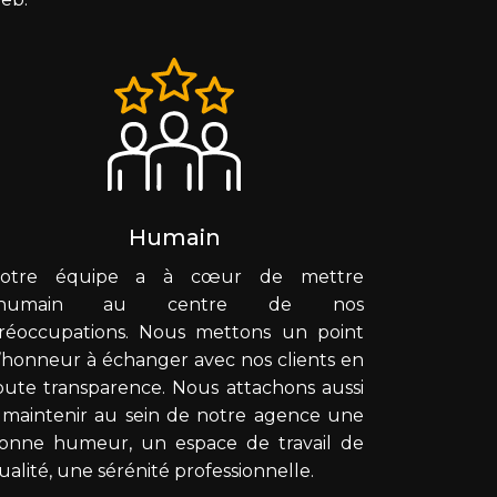
Humain
otre équipe a à cœur de mettre
l’humain au centre de nos
réoccupations. Nous mettons un point
’honneur à échanger avec nos clients en
oute transparence. Nous attachons aussi
 maintenir au sein de notre agence une
onne humeur, un espace de travail de
ualité, une sérénité professionnelle.