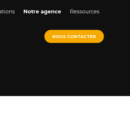
ations
Notre agence
Ressources
NOUS CONTACTER