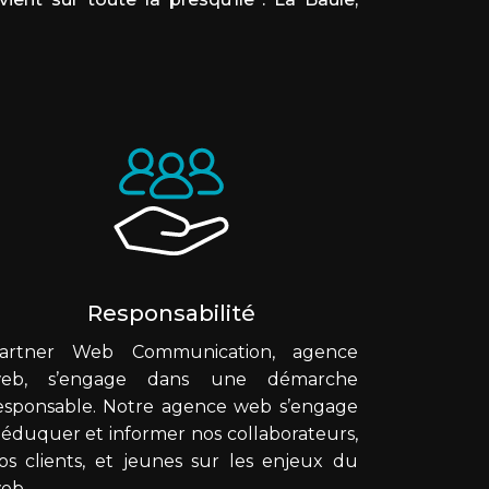
Responsabilité
artner Web Communication, agence
eb, s’engage dans une démarche
esponsable. Notre agence web s’engage
 éduquer et informer nos collaborateurs,
os clients, et jeunes sur les enjeux du
eb.