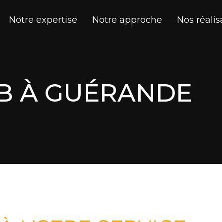
Notre expertise
Notre approche
Nos réalis
B À GUÉRANDE