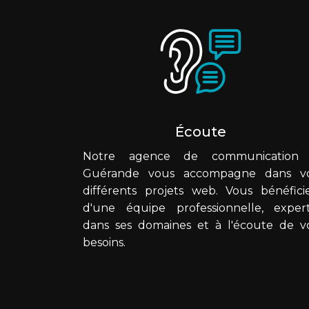
Écoute
Notre agence de communication
Guérande vous accompagne dans v
différents projets web. Vous bénéfici
d'une équipe professionnelle, exper
dans ses domaines et à l'écoute de v
besoins.