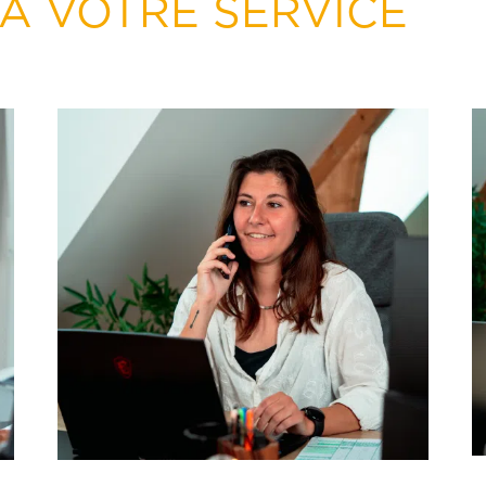
À VOTRE SERVICE