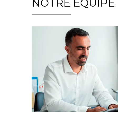
NOTRE ÉQUIPE