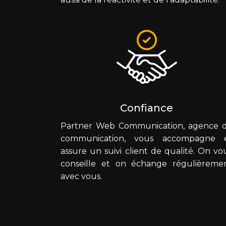
Confiance
Partner Web Communication, agence 
communication, vous accompagne 
assure un suivi client de qualité. On vo
conseille et on échange régulièreme
avec vous.