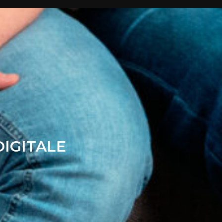
DIGITALE