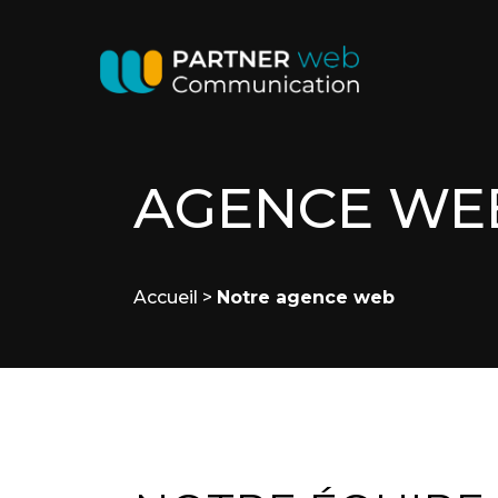
AGENCE WE
Accueil
>
Notre agence web