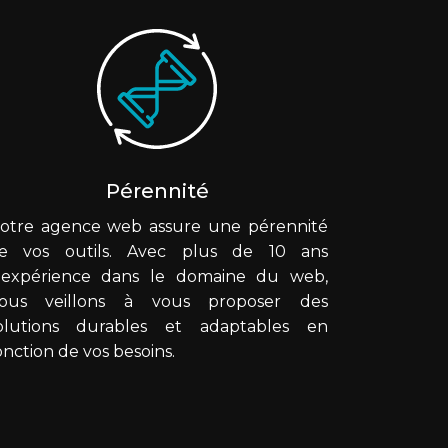
Pérennité
otre agence web assure une pérennité
e vos outils. Avec plus de 10 ans
'expérience dans le domaine du web,
ous veillons à vous proposer des
olutions durables et adaptables en
onction de vos besoins.