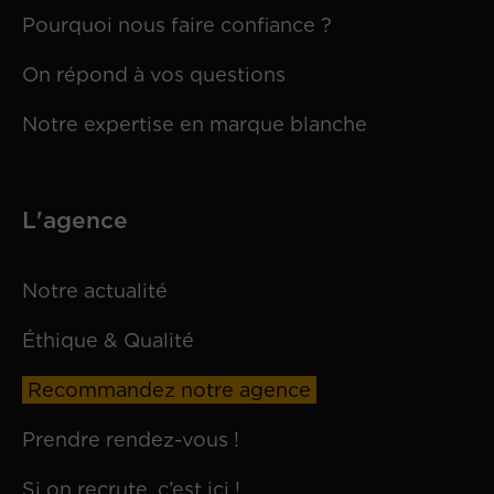
Pourquoi nous faire confiance ?
On répond à vos questions
Notre expertise en marque blanche
L'agence
Notre actualité
Éthique & Qualité
Recommandez notre agence
Prendre rendez-vous !
Si on recrute, c’est ici !