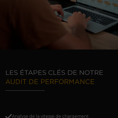
LES ÉTAPES CLÉS DE NOTRE
AUDIT DE PERFORMANCE
Analyse de la vitesse de chargement