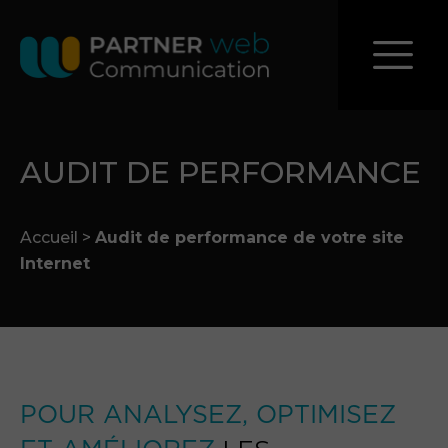
AUDIT DE PERFORMANCE
Accueil
>
Audit de performance de votre site
Internet
POUR ANALYSEZ, OPTIMISEZ