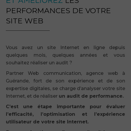
ET AMÉLIOREZ
LES
PERFORMANCES DE VOTRE
SITE WEB
Vous avez un site Internet en ligne depuis
quelques mois, quelques années et vous
souhaitez réaliser un audit ?
Partner Web communication, agence web à
Guérande, fort de son expérience et de son
expertise digitales, se charge d’analyser votre site
Internet, et de réaliser
un audit de performance.
C’est une étape importante pour évaluer
l’efficacité, l’optimisation et l’expérience
utilisateur de votre site Internet.