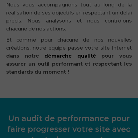
Nous vous accompagnons tout au long de la
réalisation de ses objectifs en respectant un délai
précis. Nous analysons et nous contrôlons
chacune de nos actions.
Et comme pour chacune de nos nouvelles
créations, notre équipe passe votre site Internet
dans notre
démarche qualité
pour vous
assurer un outil performant et respectant les
standards du moment !
Un audit de performance pour
faire progresser votre site avec