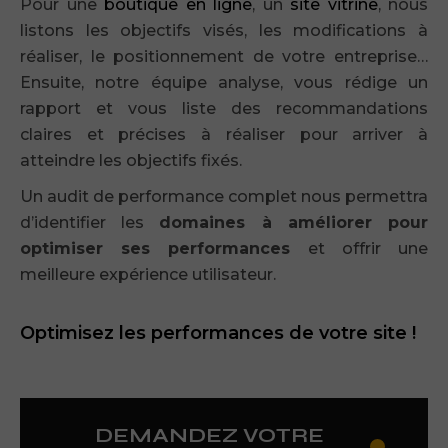
Pour une
boutique en ligne
, un
site vitrine
, nous
listons les objectifs visés, les modifications à
réaliser, le positionnement de votre entreprise…
Ensuite, notre équipe analyse, vous rédige un
rapport et vous liste des recommandations
claires et précises à réaliser pour arriver à
atteindre les objectifs fixés.
Un audit de performance complet nous permettra
d’identifier les
domaines à améliorer pour
optimiser ses performances
et offrir une
meilleure expérience utilisateur.
Optimisez les performances de votre site !
DEMANDEZ VOTRE