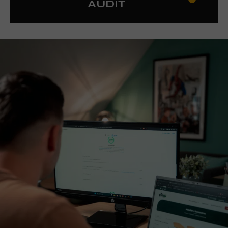
AUDIT