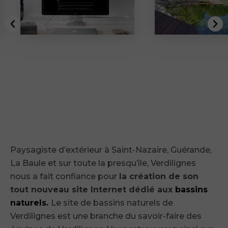
Paysagiste d’extérieur à Saint-Nazaire, Guérande,
La Baule et sur toute la presqu’île, Verdilignes
nous a fait confiance pour
la création de son
tout nouveau site Internet dédié aux
bassins
naturels
.
Le site de bassins naturels de
Verdilignes est une branche du savoir-faire des