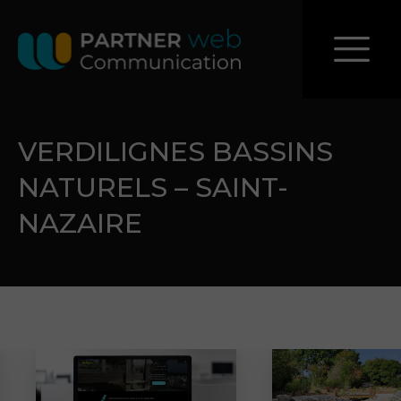
VERDILIGNES BASSINS
NATURELS – SAINT-
NAZAIRE