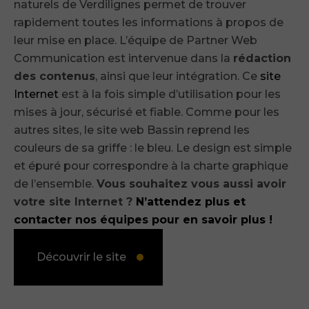
naturels de Verdilignes permet de trouver
rapidement toutes les informations à propos de
leur mise en place. L’équipe de Partner Web
Communication est intervenue dans la
rédaction
des contenus
, ainsi que leur intégration. Ce
site
Internet
est à la fois simple d’utilisation pour les
mises à jour, sécurisé et fiable. Comme pour les
autres sites, le site web Bassin reprend les
couleurs de sa griffe : le bleu. Le design est simple
et épuré pour correspondre à la charte graphique
de l’ensemble.
Vous souhaitez vous aussi avoir
votre site Internet ?
N’attendez plus et
contacter nos équipes pour en savoir plus !
Découvrir le site