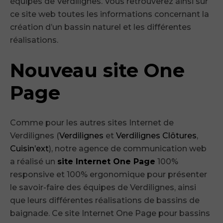
équipes de Verdilignes. Vous retrouverez ainsi sur
ce site web toutes les informations concernant la
création d’un bassin naturel et les différentes
réalisations.
Nouveau site One
Page
Comme pour les autres sites Internet de
Verdilignes (
Verdilignes
et
Verdilignes Clôtures
,
Cuisin’ext
), notre agence de communication web
a réalisé un
site Internet One Page
100%
responsive et 100% ergonomique pour présenter
le savoir-faire des équipes de Verdilignes, ainsi
que leurs différentes réalisations de bassins de
baignade. Ce site Internet One Page pour bassins