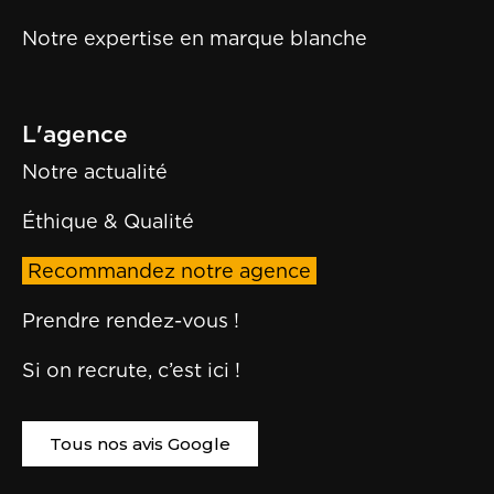
Notre expertise en marque blanche
L'agence
Notre actualité
Éthique & Qualité
Recommandez notre agence
Prendre rendez-vous !
Si on recrute, c’est ici !
Tous nos avis Google