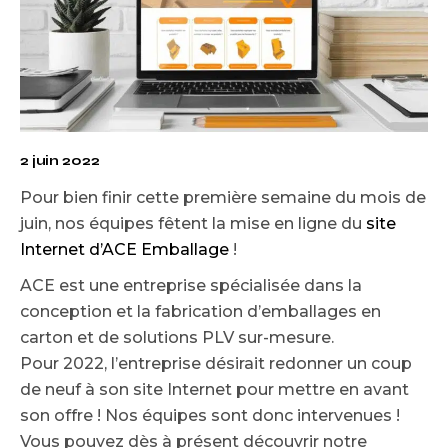
2 juin 2022
Pour bien finir cette première semaine du mois de
juin, nos équipes fêtent la mise en ligne du
site
Internet d’ACE Emballage
!
ACE est une entreprise spécialisée dans la
conception et la fabrication d’emballages en
carton et de solutions PLV sur-mesure.
Pour 2022, l’entreprise désirait redonner un coup
de neuf à son site Internet pour mettre en avant
son offre ! Nos équipes sont donc intervenues !
Vous pouvez dès à présent découvrir notre