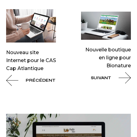
Nouvelle boutique
Nouveau site
en ligne pour
Internet pour le CAS
Bionature
Cap Atlantique
SUIVANT
PRÉCÉDENT