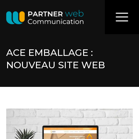
ACE EMBALLAGE :
NOUVEAU SITE WEB