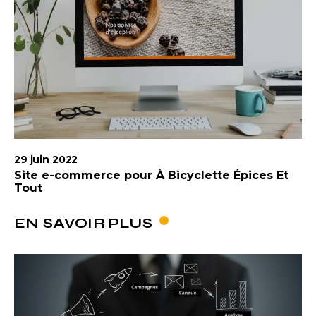
29 juin 2022
Site e-commerce pour À Bicyclette Épices Et
Tout
EN SAVOIR PLUS