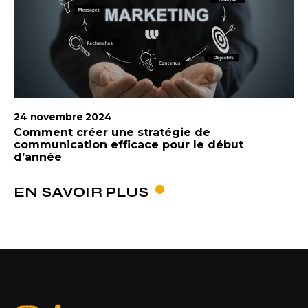
24 novembre 2024
Comment créer une stratégie de
communication efficace pour le début
d’année
EN SAVOIR PLUS