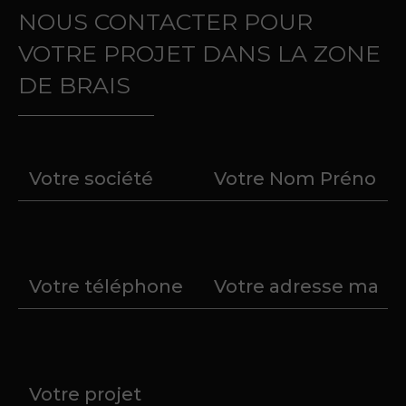
NOUS CONTACTER POUR
VOTRE PROJET DANS LA ZONE
DE BRAIS