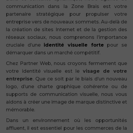
communication dans la Zone Brais est votre
partenaire stratégique pour propulser votre
entreprise vers de nouveaux sommets. Au-delà de
la création de sites Internet et de la gestion des
réseaux sociaux, nous comprenons l’importance
cruciale d’une
identité visuelle forte
pour se
démarquer dans un marché compétitif.
Chez Partner Web, nous croyons fermement que
votre identité visuelle est le
visage de votre
entreprise
. Que ce soit par le biais d’un nouveau
logo, d’une charte graphique cohérente ou de
supports de communication visuelle, nous vous
aidons à créer une image de marque distinctive et
mémorable.
Dans un environnement où les opportunités
affluent, il est essentiel pour les commerces de la