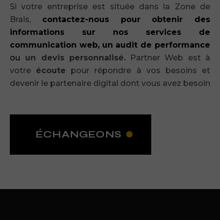
Si votre entreprise est située dans la Zone de
Brais,
contactez-nous pour obtenir des
informations sur nos services de
communication web,
un audit de performance
ou
un devis personnalisé.
Partner Web est à
votre
écoute
pour répondre à vos besoins et
devenir le partenaire digital dont vous avez besoin
ÉCHANGEONS