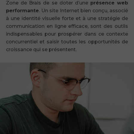
Zone de Brais de se doter d’une
présence web
performante
. Un site Internet bien conçu, associé
à une identité visuelle forte et à une stratégie de
communication en ligne efficace, sont des outils
indispensables pour prospérer dans ce contexte
concurrentiel et saisir toutes les opportunités de
croissance qui se présentent.