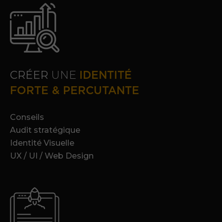
CRÉER
UNE
IDENTITÉ
FORTE & PERCUTANTE
Conseils
Audit stratégique
Identité Visuelle
UX / UI / Web Design