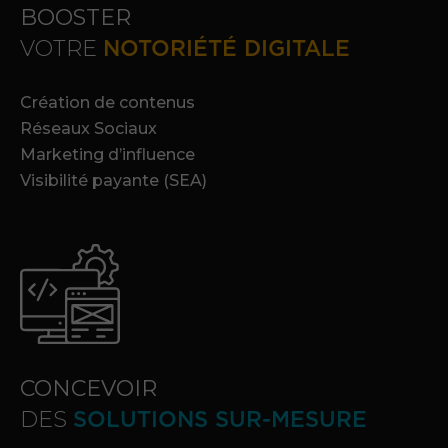
BOOSTER
VOTRE
NOTORIÉTÉ DIGITALE
Création de contenus
Réseaux Sociaux
Marketing d’influence
Visibilité payante (SEA)
CONCEVOIR
DES
SOLUTIONS SUR-MESURE