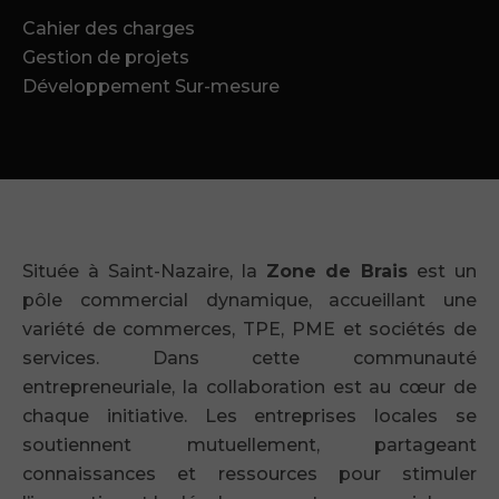
Cahier des charges
Gestion de projets
Développement Sur-mesure
Située à Saint-Nazaire, la
Zone de Brais
est un
pôle commercial dynamique, accueillant une
variété de commerces, TPE, PME et sociétés de
services. Dans cette communauté
entrepreneuriale, la collaboration est au cœur de
chaque initiative. Les entreprises locales se
soutiennent mutuellement, partageant
connaissances et ressources pour stimuler