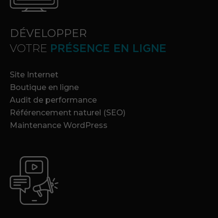
DÉVELOPPER
VOTRE
PRÉSENCE EN LIGNE
Site Internet
Boutique en ligne
Audit de performance
Référencement naturel (SEO)
Maintenance WordPress