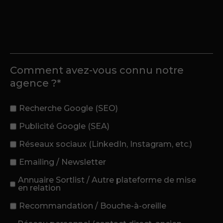
Comment avez-vous connu notre
agence ?*
Recherche Google (SEO)
Publicité Google (SEA)
Réseaux sociaux (LinkedIn, Instagram, etc.)
Emailing / Newsletter
Annuaire Sortlist / Autre plateforme de mise
en relation
Recommandation / Bouche-à-oreille