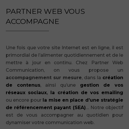
PARTNER WEB VOUS
ACCOMPAGNE
Une fois que votre site Internet est en ligne, il est
primordial de l’alimenter quotidiennement et de le
mettre à jour en continu. Chez Partner Web
Communication, on vous propose un
accompagnement sur mesure
, dans la
création
de contenus
, ainsi qu’une
gestion de vos
réseaux sociaux
,
la création de vos emailing
ou encore pour
la mise en place d’une stratégie
de référencement payant (SEA)
… Notre objectif
est de vous accompagner au quotidien pour
dynamiser votre communication web.