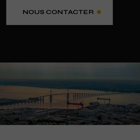
NOUS CONTACTER