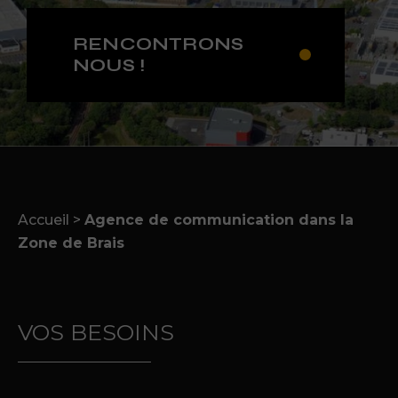
RENCONTRONS
NOUS !
Accueil
>
Agence de communication dans la
Zone de Brais
VOS BESOINS