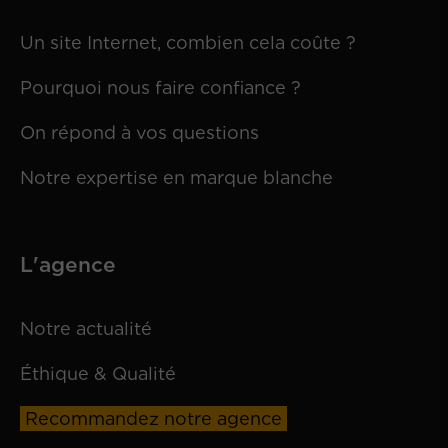
Un site Internet, combien cela coûte ?
Pourquoi nous faire confiance ?
On répond à vos questions
Notre expertise en marque blanche
L'agence
Notre actualité
Éthique & Qualité
Recommandez notre agence