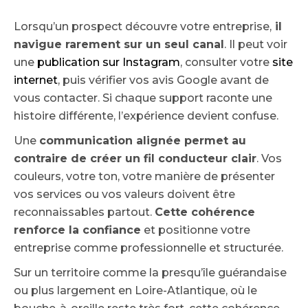
Lorsqu’un prospect découvre votre entreprise,
il
navigue rarement sur un seul canal
. Il peut voir
une
publication sur Instagram
, consulter votre
site
internet
, puis vérifier vos avis Google avant de
vous contacter. Si chaque support raconte une
histoire différente, l’expérience devient confuse.
Une
communication alignée permet au
contraire de créer un fil conducteur clair
. Vos
couleurs, votre ton, votre manière de présenter
vos services ou vos valeurs doivent être
reconnaissables partout.
Cette cohérence
renforce la confiance
et positionne votre
entreprise comme professionnelle et structurée.
Sur un territoire comme la presqu’île guérandaise
ou plus largement en Loire-Atlantique, où le