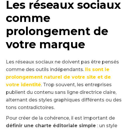
Les réseaux sociaux
comme
prolongement de
votre marque
Les réseaux sociaux ne doivent pas être pensés
comme des outils indépendants.
Ils sont le
prolongement naturel de votre site et de
votre identité
. Trop souvent, les entreprises
publient du contenu sans ligne directrice claire,
alternant des styles graphiques différents ou des
tons contradictoires.
Pour créer de la cohérence, il est important de
définir une charte éditoriale simple
: un style