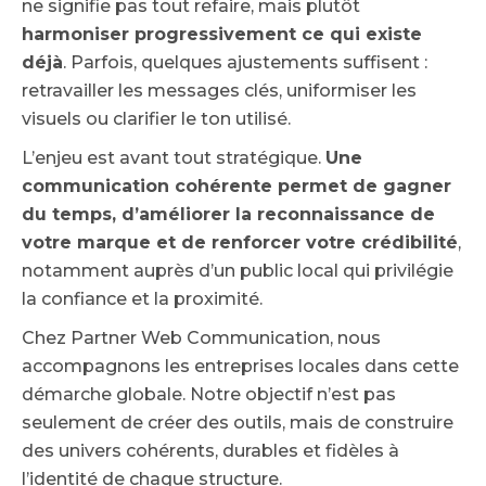
ne signifie pas tout refaire, mais plutôt
harmoniser progressivement ce qui existe
déjà
. Parfois, quelques ajustements suffisent :
retravailler les messages clés, uniformiser les
visuels ou clarifier le ton utilisé.
L’enjeu est avant tout stratégique.
Une
communication cohérente permet de gagner
du temps, d’améliorer la reconnaissance de
votre marque et de renforcer votre crédibilité
,
notamment auprès d’un public local qui privilégie
la confiance et la proximité.
Chez Partner Web Communication, nous
accompagnons les entreprises locales dans cette
démarche globale. Notre objectif n’est pas
seulement de créer des outils, mais de construire
des univers cohérents, durables et fidèles à
l’identité de chaque structure.