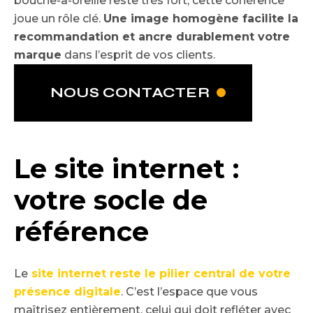
bouche-à-oreille reste très fort, cette cohérence
joue un rôle clé.
Une image homogène facilite la
recommandation et ancre durablement votre
marque
dans l’esprit de vos clients.
NOUS CONTACTER
Le site internet :
votre socle de
référence
Le
site internet reste le pilier central de votre
présence digitale
. C’est l’espace que vous
maîtrisez entièrement, celui qui doit refléter avec