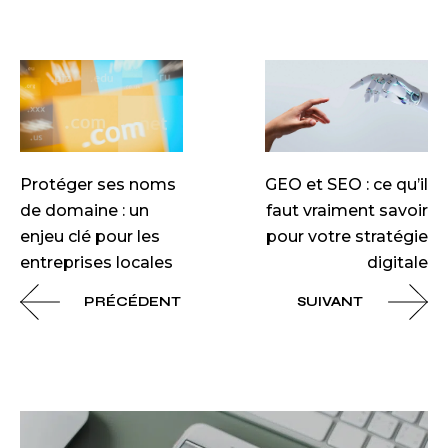
Protéger ses noms
GEO et SEO : ce qu’il
de domaine : un
faut vraiment savoir
enjeu clé pour les
pour votre stratégie
entreprises locales
digitale
PRÉCÉDENT
SUIVANT