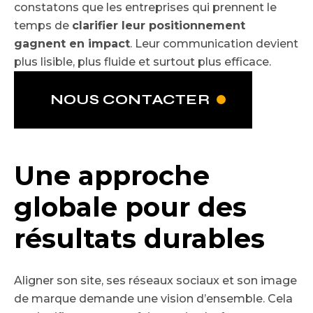
constatons que les entreprises qui prennent le
temps de
clarifier leur positionnement
gagnent en impact
. Leur communication devient
plus lisible, plus fluide et surtout plus efficace.
NOUS CONTACTER
Une approche
globale pour des
résultats durables
Aligner son site, ses réseaux sociaux et son image
de marque demande une vision d’ensemble. Cela