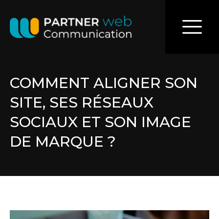
COMMENT ALIGNER SON
SITE, SES RÉSEAUX
SOCIAUX ET SON IMAGE
DE MARQUE ?