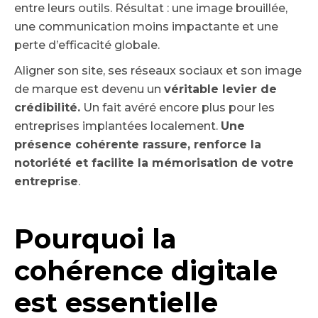
entre leurs outils. Résultat : une image brouillée,
une communication moins impactante et une
perte d’efficacité globale.
Aligner son site, ses réseaux sociaux et son image
de marque est devenu un
véritable levier de
crédibilité.
Un fait avéré encore plus pour les
entreprises implantées localement.
Une
présence cohérente rassure, renforce la
notoriété et facilite la mémorisation de votre
entreprise
.
Pourquoi la
cohérence digitale
est essentielle