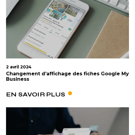
2 avril 2024
Changement d’affichage des fiches Google My
Business
EN SAVOIR PLUS