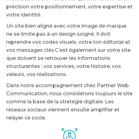
précision votre positionnement, votre expertise et
votre identité.
Un site bien aligné avec votre image de marque
ne se limite pas à un design soigné. Il doit
reprendre vos codes visuels, votre ton éditorial et
vos messages clés.C’est également sur votre site
que doivent se retrouver les informations
structurantes : vos services, votre histoire, vos
valeurs, vos réalisations.
Dans notre accompagnement chez Partner Web
Communication, nous considérons toujours le site
comme la base de la stratégie digitale. Les
réseaux sociaux viennent ensuite amplifier et
relayer ce socle.