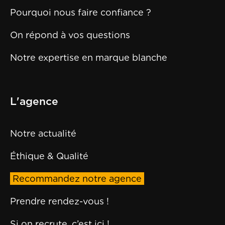
Pourquoi nous faire confiance ?
On répond à vos questions
Notre expertise en marque blanche
L'agence
Notre actualité
Éthique & Qualité
Recommandez notre agence
Prendre rendez-vous !
Si on recrute, c’est ici !