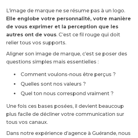
L’image de marque ne se résume pas à un logo.
Elle englobe votre personnalité, votre manière
de vous exprimer et la perception que les
autres ont de vous
. C’est ce fil rouge qui doit
relier tous vos supports.
Aligner son image de marque, c’est se poser des
questions simples mais essentielles :
Comment voulons-nous être perçus ?
Quelles sont nos valeurs ?
Quel ton nous correspond vraiment ?
Une fois ces bases posées, il devient beaucoup
plus facile de décliner votre communication sur
tous vos canaux.
Dans notre expérience d’agence à Guérande, nous