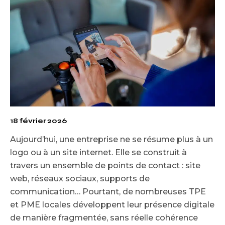
18 février 2026
Aujourd’hui, une entreprise ne se résume plus à un
logo ou à un site internet. Elle se construit à
travers un ensemble de points de contact : site
web, réseaux sociaux, supports de
communication… Pourtant, de nombreuses TPE
et PME locales développent leur présence digitale
de manière fragmentée, sans réelle cohérence