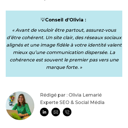
💡
Conseil d’Olivia :
« Avant de vouloir être partout, assurez-vous
d’être cohérent. Un site clair, des réseaux sociaux
alignés et une image fidèle à votre identité valent
mieux qu’une communication dispersée. La
cohérence est souvent le premier pas vers une
marque forte. »
Rédigé par : Olivia Lemarié
Experte SEO & Social Média