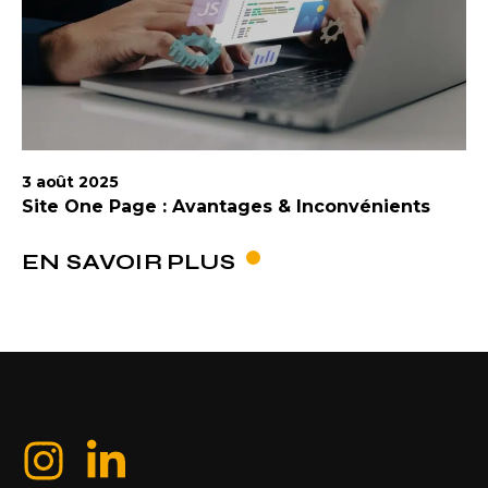
3 août 2025
Site One Page : Avantages & Inconvénients
EN SAVOIR PLUS