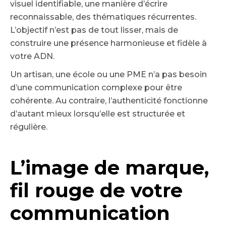
visuel identifiable, une manière d’écrire
reconnaissable, des thématiques récurrentes.
L’objectif n’est pas de tout lisser, mais de
construire une présence harmonieuse et fidèle à
votre ADN.
Un artisan, une école ou une PME n’a pas besoin
d’une communication complexe pour être
cohérente. Au contraire, l’authenticité fonctionne
d’autant mieux lorsqu’elle est structurée et
régulière.
L’image de marque,
fil rouge de votre
communication