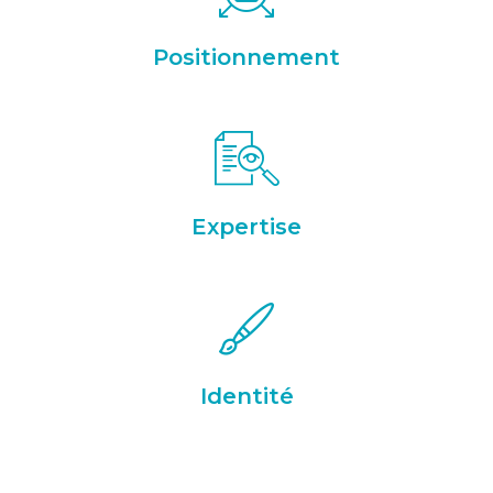
Positionnement
Expertise
Identité