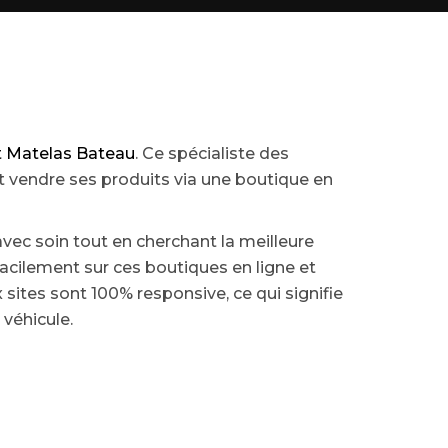
t Matelas Bateau
. Ce spécialiste des
t vendre ses produits via une boutique en
vec soin tout en cherchant la meilleure
acilement sur ces boutiques en ligne et
sites sont 100% responsive, ce qui signifie
véhicule.