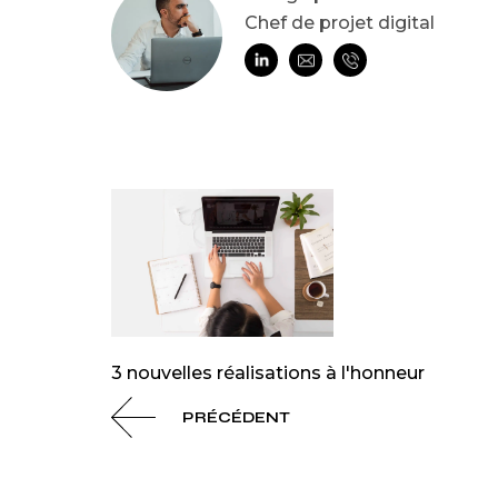
Chef de projet digital
3 nouvelles réalisations à l'honneur
PRÉCÉDENT