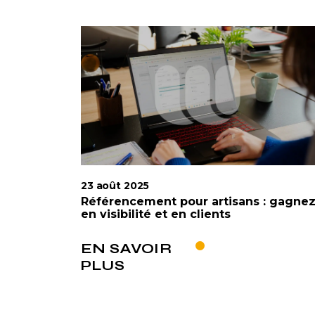
23 août 2025
Référencement pour artisans : gagne
en visibilité et en clients
EN SAVOIR
PLUS