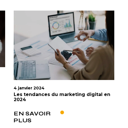
z
4 janvier 2024
Les tendances du marketing digital en
2024
EN SAVOIR
PLUS