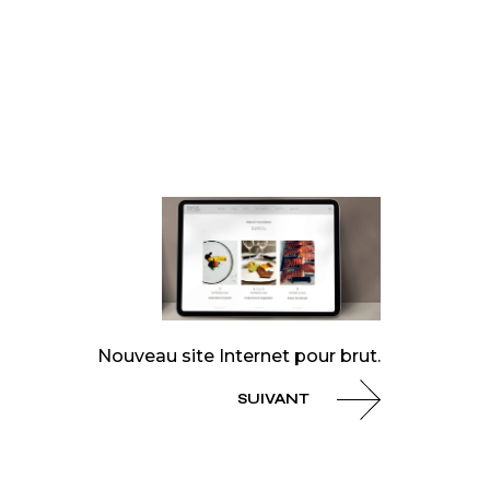
Nouveau site Internet pour brut.
SUIVANT