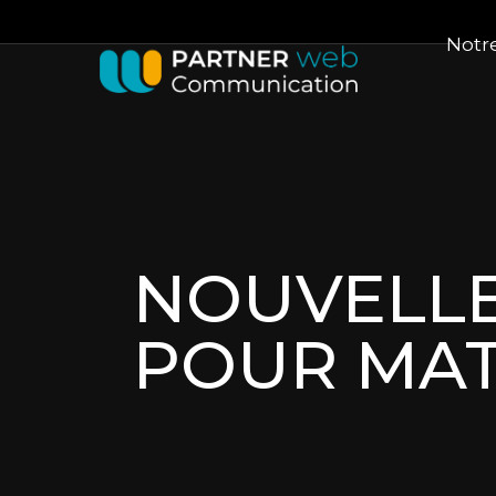
Notr
NOUVELLE
POUR MAT