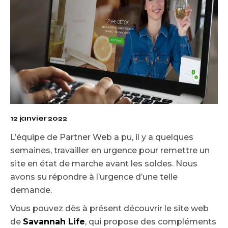
12 janvier 2022
L’équipe de Partner Web a pu, il y a quelques
semaines, travailler en urgence pour remettre un
site en état de marche avant les soldes. Nous
avons su répondre à l’urgence d’une telle
demande.
Vous pouvez dès à présent découvrir le site web
de
Savannah Life
, qui propose des compléments