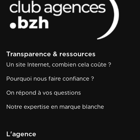
Transparence & ressources
Un site Internet, combien cela coûte ?
Pourquoi nous faire confiance ?
On répond à vos questions
Notre expertise en marque blanche
L'agence