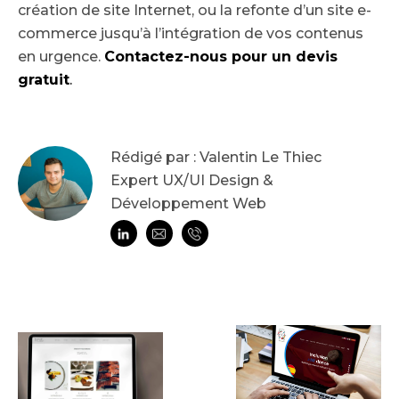
création de site Internet, ou la refonte d’un site e-
commerce jusqu’à l’intégration de vos contenus
en urgence.
Contactez-nous pour un devis
gratuit
.
Rédigé par : Valentin Le Thiec
Expert UX/UI Design &
Développement Web