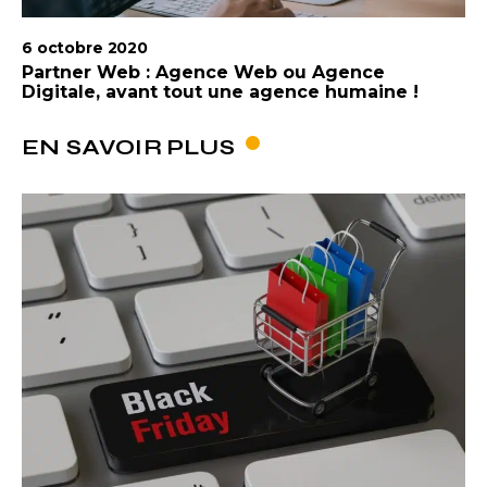
6 octobre 2020
Partner Web : Agence Web ou Agence
Digitale, avant tout une agence humaine !
EN SAVOIR PLUS