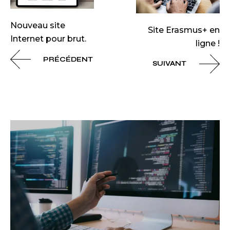
Nouveau site
Site Erasmus+ en
Internet pour brut.
ligne !
PRÉCÉDENT
SUIVANT