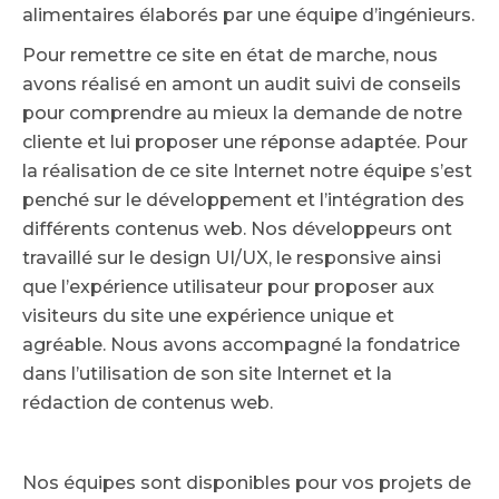
alimentaires élaborés par une équipe d’ingénieurs.
Pour remettre ce site en état de marche, nous
avons réalisé en amont un audit suivi de conseils
pour comprendre au mieux la demande de notre
cliente et lui proposer une réponse adaptée. Pour
la réalisation de ce site Internet notre équipe s’est
penché sur le développement et l’intégration des
différents contenus web. Nos développeurs ont
travaillé sur le design UI/UX, le responsive ainsi
que l’expérience utilisateur pour proposer aux
visiteurs du site une expérience unique et
agréable. Nous avons accompagné la fondatrice
dans l’utilisation de son site Internet et la
rédaction de contenus web.
Nos équipes sont disponibles pour vos projets de