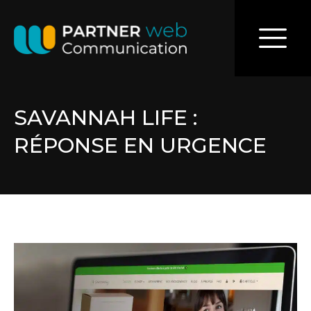
SAVANNAH LIFE :
RÉPONSE EN URGENCE