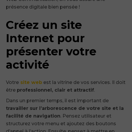
présence digitale bien pensée !
Créez un site
Internet pour
présenter votre
activité
Votre
site web
est la vitrine de vos services. Il doit
être
professionnel, clair et attractif
.
Dans un premier temps, il est important de
travailler sur l’arborescence de votre site et la
facilité de navigation
. Pensez utilisateur et
structurez votre menu et ajoutez des boutons
d’appel à l’action. Ensuite, pensez à mettre en