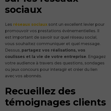
sociaux
Les
réseaux sociaux
sont un excellent levier pour
promouvoir vos prestations événementielles. Il
est important de savoir sur quel réseau social,
vous souhaitez communiquer et quel message.
Dessus,
partagez vos réalisations, vos
coulisses et la vie de votre entreprise
. Engagez
votre audience à travers des questions, sondages
ou jeux concours pour interagir et créer du lien
avec vos abonnés.
Recueillez des
témoignages clients