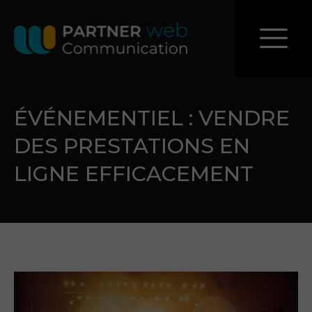
ÉVÉNEMENTIEL : VENDRE
DES PRESTATIONS EN
LIGNE EFFICACEMENT