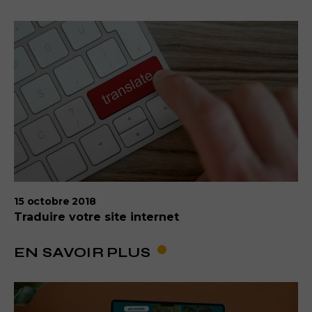
15 octobre 2018
Traduire votre site internet
EN SAVOIR PLUS