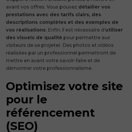
avant vos offres. Vous pouvez
détailler vos
prestations avec des tarifs clairs, des
descriptions complètes et des exemples de
vos réalisations
. Enfin, il est nécessaire d’
utiliser
des visuels de qualité
pour permettre aux
visiteurs de se projeter. Des photos et vidéos
réalisées par un professionnel permettront de
mettre en avant votre savoir-faire et de
démontrer votre professionnalisme.
Optimisez votre site
pour le
référencement
(SEO)