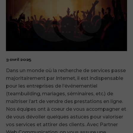
3 avril 2025
Dans un monde où la recherche de services passe
majoritairement par Internet, il est indispensable
pour les entreprises de l’événementiel
(teambuilding, mariages, séminaires, etc.) de
maîtriser l’art de vendre des prestations en ligne.
Nos équipes ont à coeur de vous accompagner et
de vous dévoiler quelques astuces pour valoriser
vos services et attirer des clients. Avec Partner
Web Communication, on vous assure une