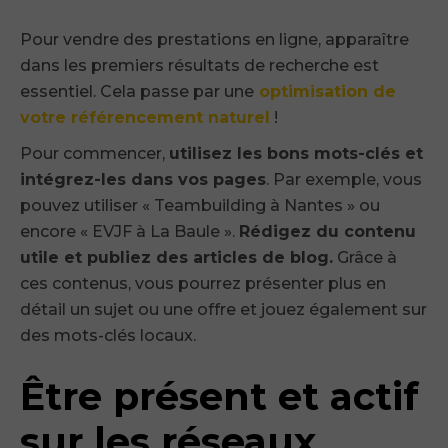
Pour vendre des prestations en ligne, apparaître
dans les premiers résultats de recherche est
essentiel. Cela passe par une
optimisation de
votre référencement naturel
!
Pour commencer,
utilisez les bons mots-clés et
intégrez-les dans vos pages
. Par exemple, vous
pouvez utiliser « Teambuilding à Nantes » ou
encore « EVJF à La Baule ».
Rédigez du contenu
utile et publiez des articles de blog.
Grâce à
ces contenus, vous pourrez présenter plus en
détail un sujet ou une offre et jouez également sur
des mots-clés locaux.
Être présent et actif
sur les réseaux