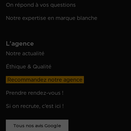
On répond à vos questions
Notre expertise en marque blanche
L'agence
Notre actualité
Éthique & Qualité
Recommandez notre agence
Prendre rendez-vous !
Si on recrute, c’est ici !
Tous nos avis Google