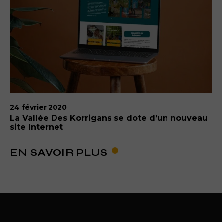
24 février 2020
La Vallée Des Korrigans se dote d’un nouveau
site Internet
EN SAVOIR PLUS