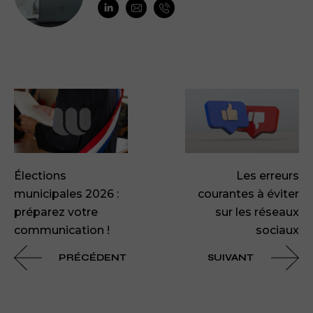
Élections
Les erreurs
municipales 2026 :
courantes à éviter
préparez votre
sur les réseaux
communication !
sociaux
PRÉCÉDENT
SUIVANT